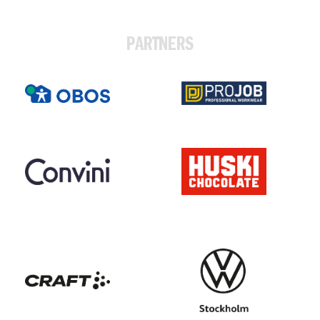
PARTNERS