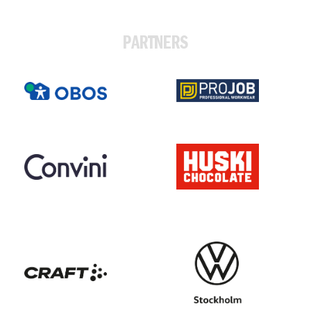
PARTNERS