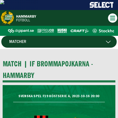
MATCHER
SPELARE
MATCH |
IF BROMMAPOJKARNA -
HAMMARBY
SVENSKA SPEL F19 HÖSTSERIE A, 2023-10-16 20:00