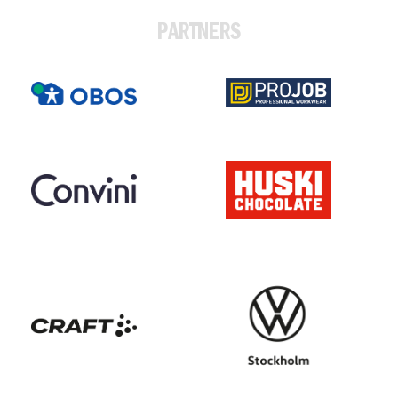
PARTNERS