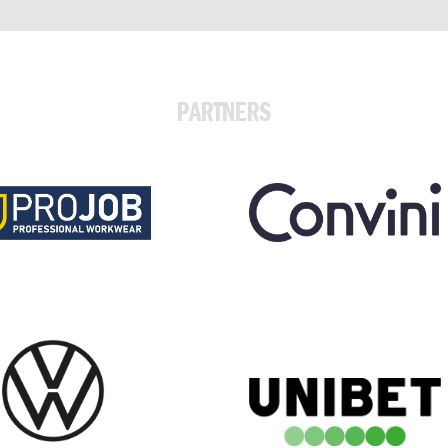
PARTNERS