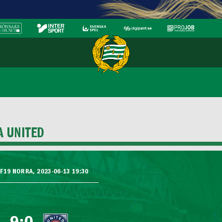
A UNITED
F19 NORRA, 2023-06-13 19:30