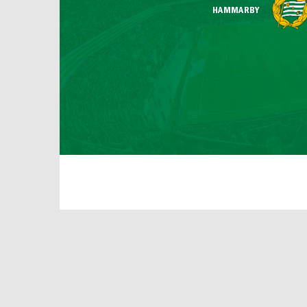
HAMMARBY