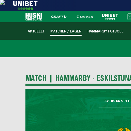
AKTUELLT
MATCHER / LAGEN
HAMMARBY FOTBOLL
MATCH |
HAMMARBY - ESKILSTUN
SVENSKA SPEL 