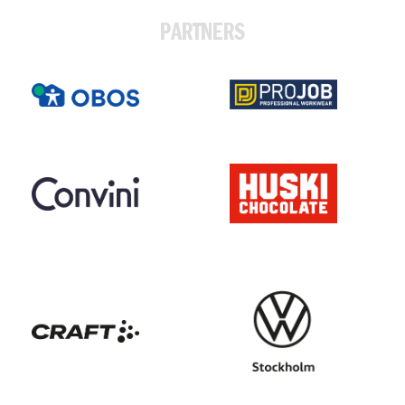
PARTNERS