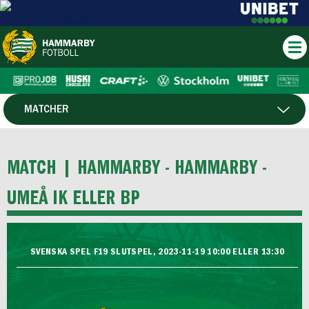
MATCHER
SPELARE
MATCH |
HAMMARBY - HAMMARBY -
UMEÅ IK ELLER BP
SVENSKA SPEL F19 SLUTSPEL, 2023-11-19 10:00 ELLER 13:30