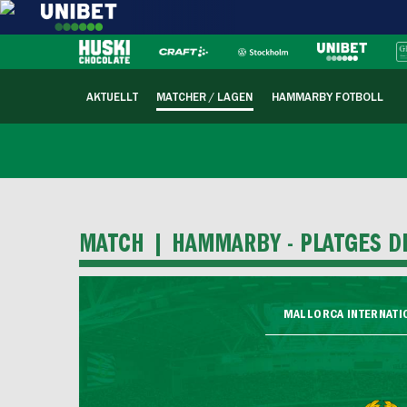
AKTUELLT
MATCHER / LAGEN
HAMMARBY FOTBOLL
MATCH |
HAMMARBY - PLATGES DE
MALLORCA INTERNATIO