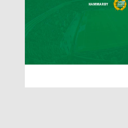
HAMMARBY