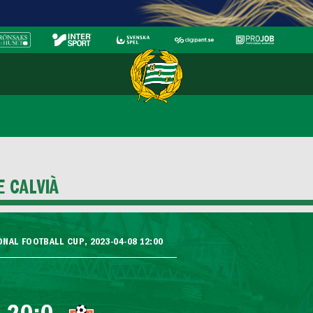
 CALVIÀ
NAL FOOTBALL CUP, 2023-04-08 12:00