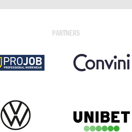
PARTNERS