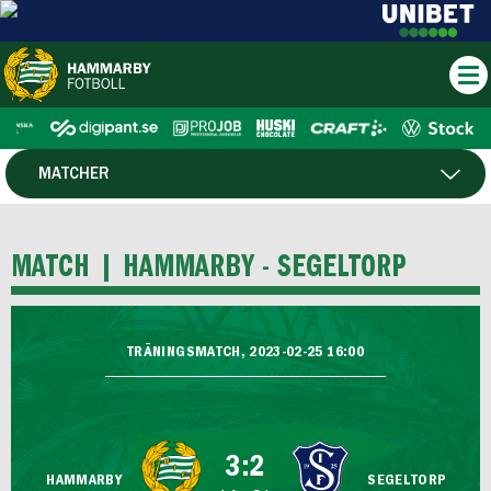
MATCHER
SPELARE
MATCH |
HAMMARBY - SEGELTORP
TRÄNINGSMATCH, 2023-02-25 16:00
3:2
HAMMARBY
SEGELTORP