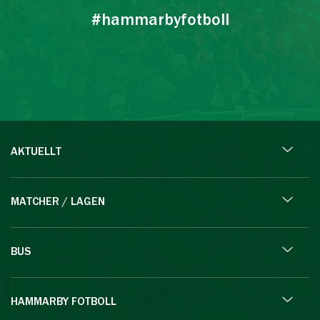
#hammarbyfotboll
AKTUELLT
MATCHER / LAGEN
BUS
HAMMARBY FOTBOLL