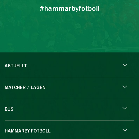
#hammarbyfotboll
AKTUELLT
MATCHER / LAGEN
BUS
HAMMARBY FOTBOLL