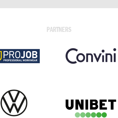
PARTNERS