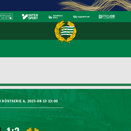
 HÖSTSERIE A, 2023-08-13 13:00