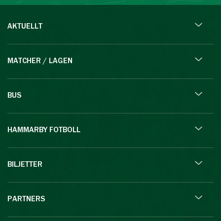
AKTUELLT
MATCHER / LAGEN
BUS
HAMMARBY FOTBOLL
BILJETTER
PARTNERS