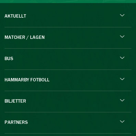
AKTUELLT
MATCHER / LAGEN
BUS
HAMMARBY FOTBOLL
BILJETTER
PARTNERS