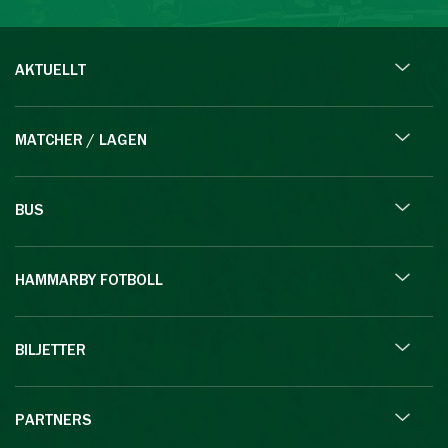
AKTUELLT
MATCHER / LAGEN
BUS
HAMMARBY FOTBOLL
BILJETTER
PARTNERS