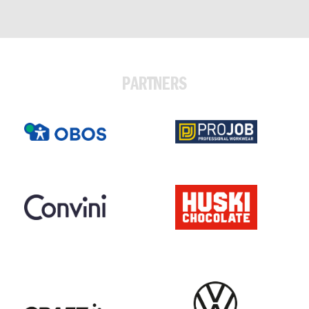
PARTNERS