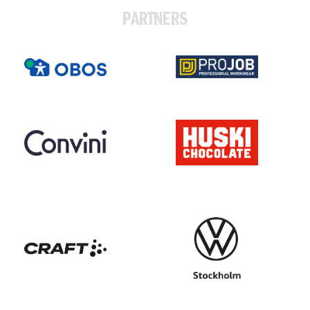
PARTNERS