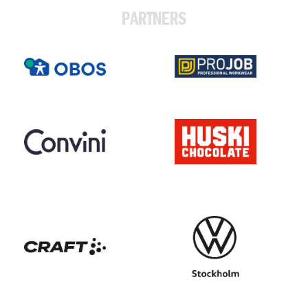
PARTNERS