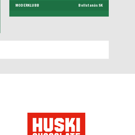
MODERKLUBB
Bollstanäs SK