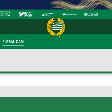
FUTSAL DAM