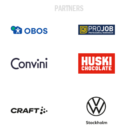
PARTNERS