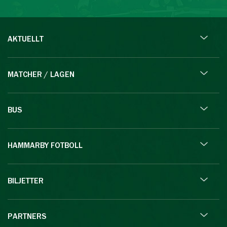
AKTUELLT
MATCHER / LAGEN
BUS
HAMMARBY FOTBOLL
BILJETTER
PARTNERS