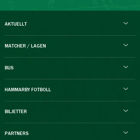
AKTUELLT
MATCHER / LAGEN
BUS
HAMMARBY FOTBOLL
BILJETTER
PARTNERS