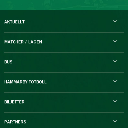
AKTUELLT
MATCHER / LAGEN
BUS
HAMMARBY FOTBOLL
BILJETTER
PARTNERS