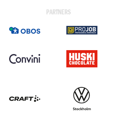
PARTNERS