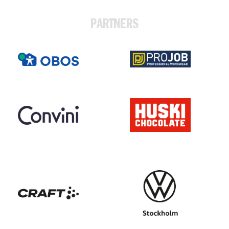
PARTNERS