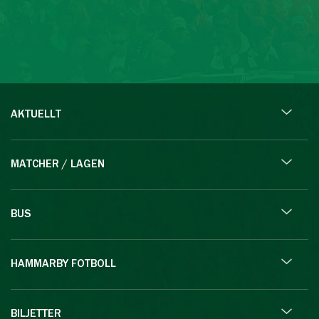
AKTUELLT
MATCHER / LAGEN
BUS
HAMMARBY FOTBOLL
BILJETTER