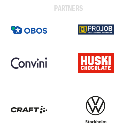
PARTNERS