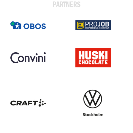
PARTNERS