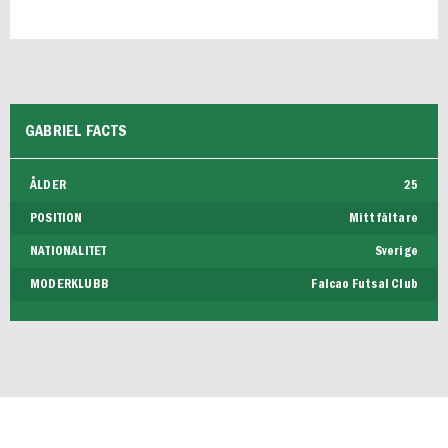
GABRIEL FACTS
ÅLDER
25
POSITION
Mittfältare
NATIONALITET
Sverige
MODERKLUBB
Falcao Futsal Club