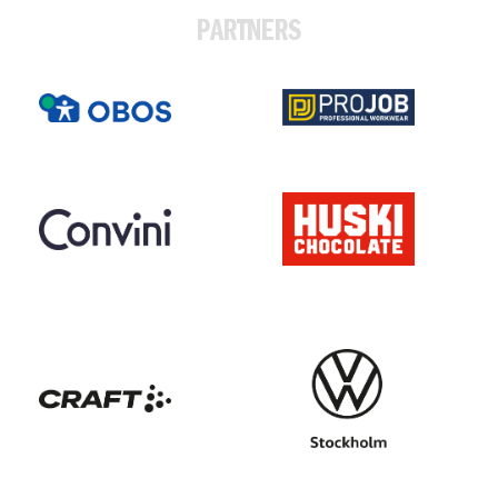
PARTNERS