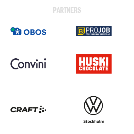
PARTNERS