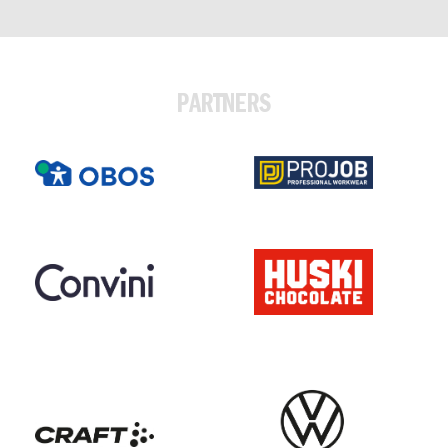
PARTNERS