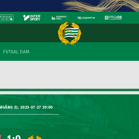
FUTSAL DAM
GÅNG 2), 2023-07-27 20:00