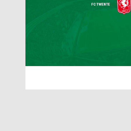
FC TWENTE