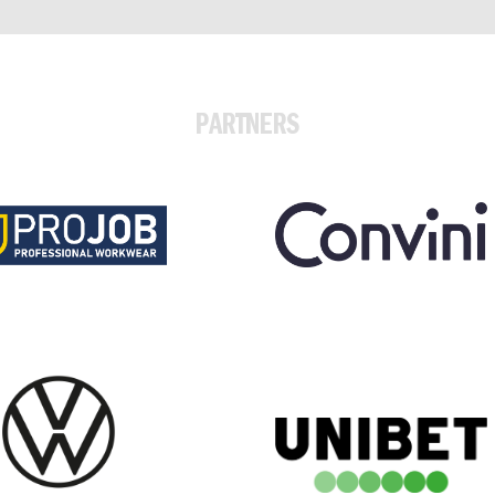
PARTNERS