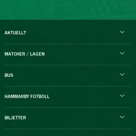
AKTUELLT
MATCHER / LAGEN
BUS
HAMMARBY FOTBOLL
BILJETTER