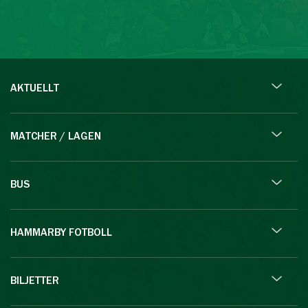
AKTUELLT
MATCHER / LAGEN
BUS
HAMMARBY FOTBOLL
BILJETTER