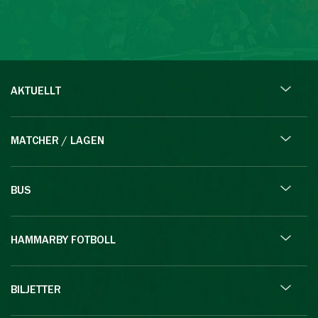
AKTUELLT
MATCHER / LAGEN
BUS
HAMMARBY FOTBOLL
BILJETTER