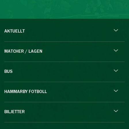
AKTUELLT
MATCHER / LAGEN
BUS
HAMMARBY FOTBOLL
BILJETTER