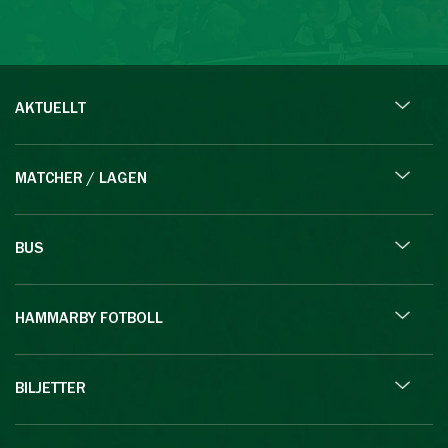
AKTUELLT
MATCHER / LAGEN
BUS
HAMMARBY FOTBOLL
BILJETTER