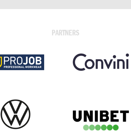
PARTNERS