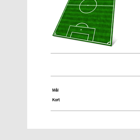
Mål
Kort