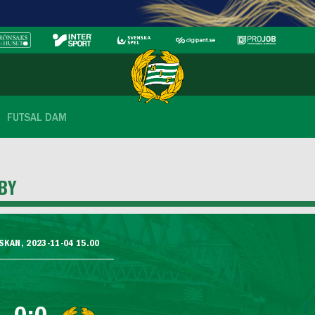
FUTSAL DAM
BY
KAN, 2023-11-04 15.00