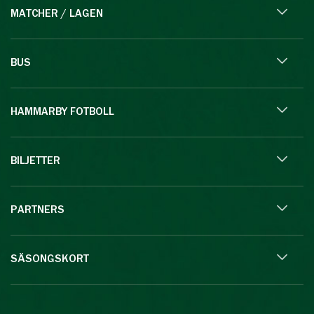
MATCHER / LAGEN
BUS
HAMMARBY FOTBOLL
BILJETTER
PARTNERS
SÄSONGSKORT