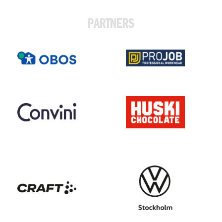
PARTNERS