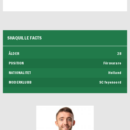
SHAQUILLE FACTS
ÅLDER
28
POSITION
Försvarare
NATIONALITET
Holland
MODERKLUBB
SC feyenoord