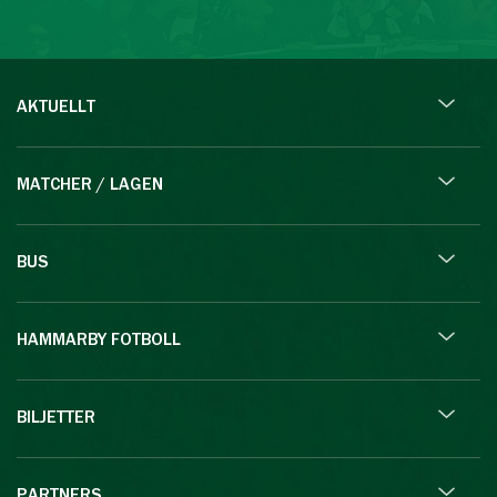
AKTUELLT
MATCHER / LAGEN
BUS
HAMMARBY FOTBOLL
BILJETTER
PARTNERS