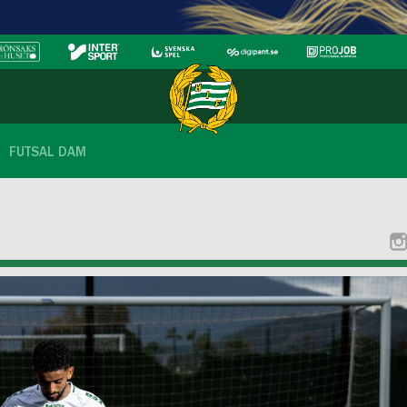
FUTSAL DAM