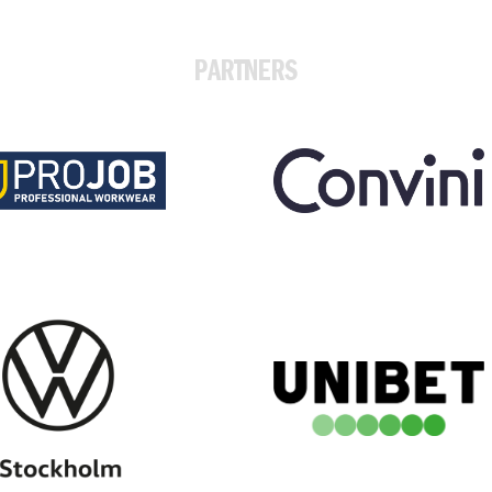
PARTNERS