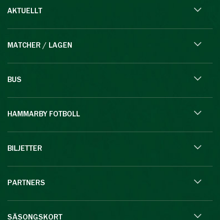
AKTUELLT
MATCHER / LAGEN
BUS
HAMMARBY FOTBOLL
BILJETTER
PARTNERS
SÄSONGSKORT