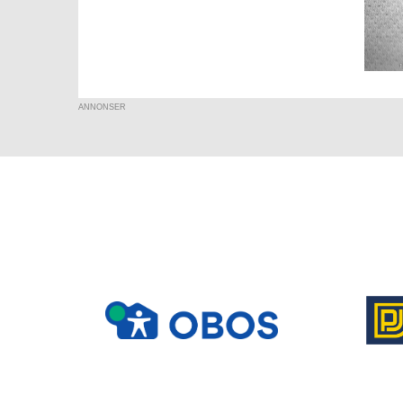
ANNONSER