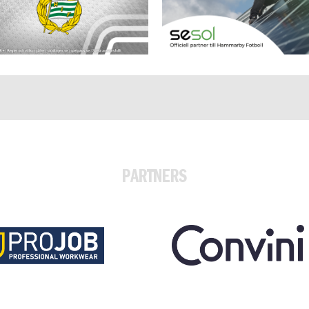
PARTNERS