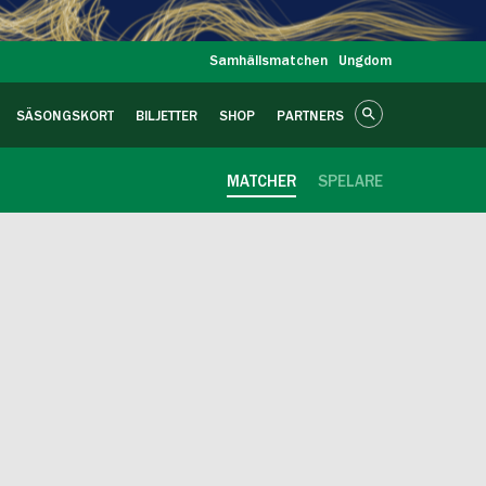
Samhällsmatchen
Ungdom
SÄSONGSKORT
BILJETTER
SHOP
PARTNERS
MATCHER
SPELARE