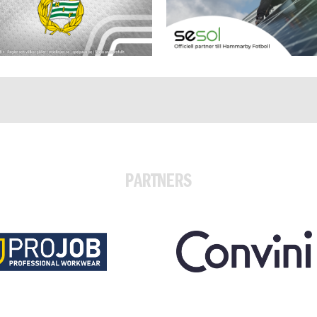
PARTNERS