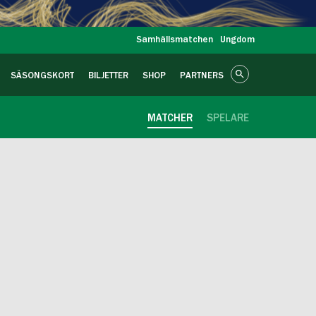
Samhällsmatchen
Ungdom
SÄSONGSKORT
BILJETTER
SHOP
PARTNERS
MATCHER
SPELARE