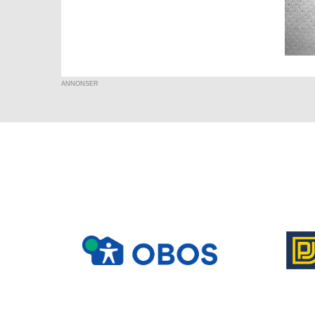
ANNONSER