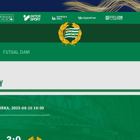
FUTSAL DAM
Y
ORRA, 2023-06-10 16:00