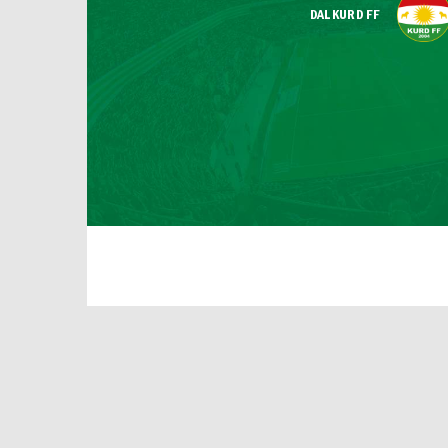
DALKURD FF