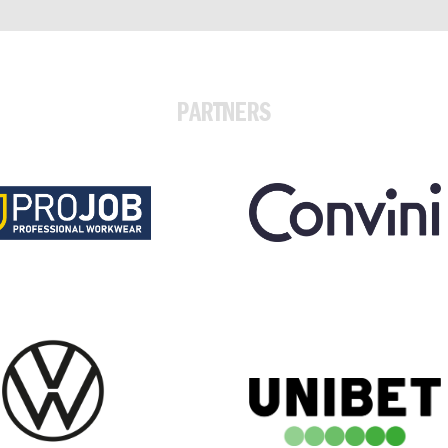
PARTNERS