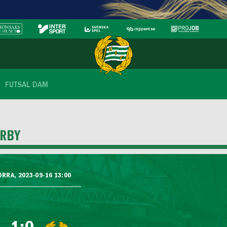
FUTSAL DAM
ARBY
ORRA, 2023-09-16 13:00