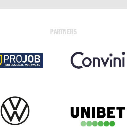
PARTNERS