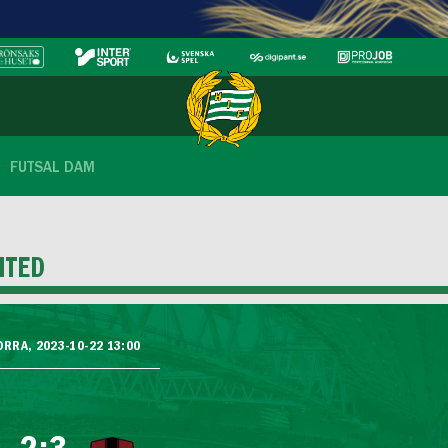
FUTSAL DAM
ITED
ORRA, 2023-10-22 13:00