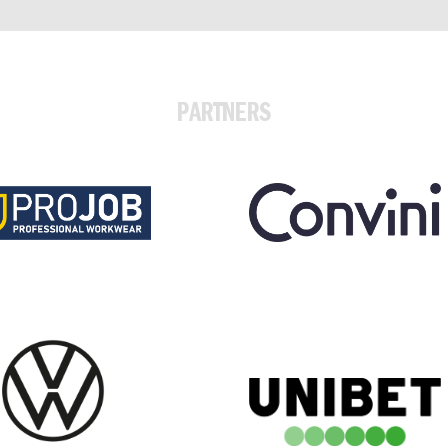
PARTNERS