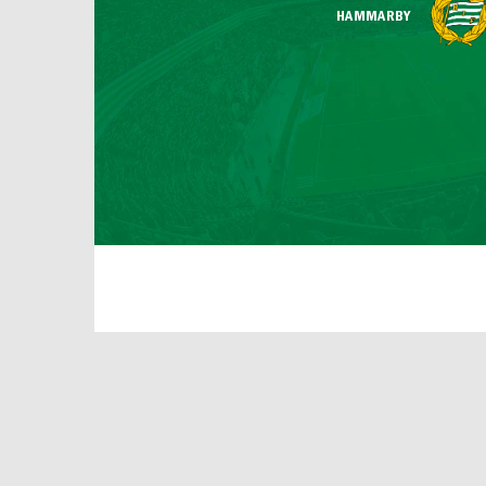
HAMMARBY