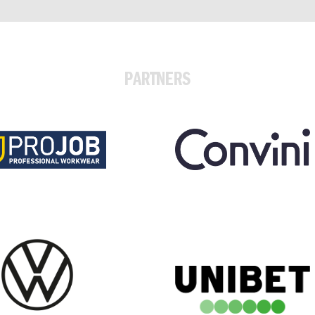
PARTNERS