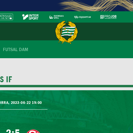
FUTSAL DAM
S IF
ORRA, 2023-06-22 19:00