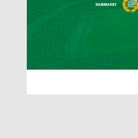
HAMMARBY