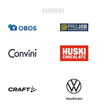
PARTNERS