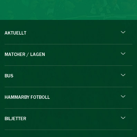
AKTUELLT
MATCHER / LAGEN
BUS
HAMMARBY FOTBOLL
BILJETTER