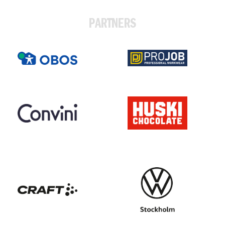
PARTNERS