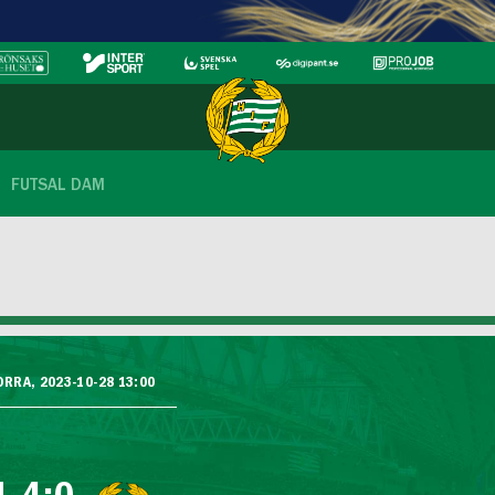
FUTSAL DAM
ORRA, 2023-10-28 13:00