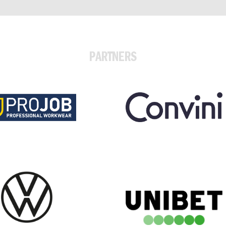
PARTNERS